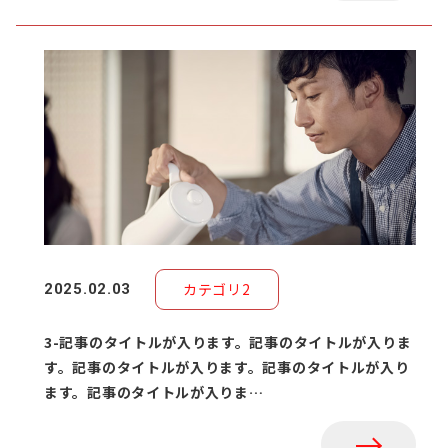
カテゴリ2
2025.02.03
3-記事のタイトルが入ります。記事のタイトルが入りま
す。記事のタイトルが入ります。記事のタイトルが入り
ます。記事のタイトルが入りま…