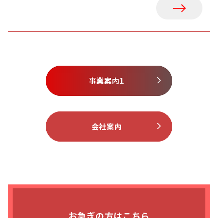
事業案内1
会社案内
お急ぎの方はこちら