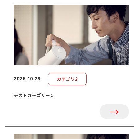
カテゴリ2
2025.10.23
テストカテゴリー2