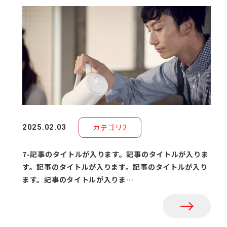
カテゴリ2
2025.02.03
7-記事のタイトルが入ります。記事のタイトルが入りま
す。記事のタイトルが入ります。記事のタイトルが入り
ます。記事のタイトルが入りま…