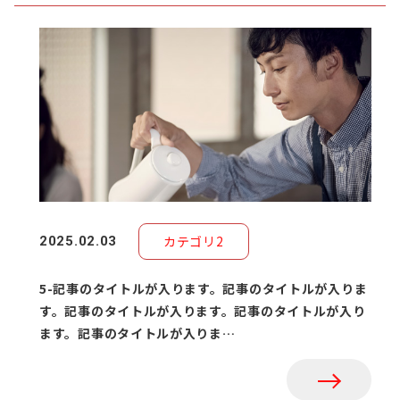
カテゴリ2
2025.02.03
5-記事のタイトルが入ります。記事のタイトルが入りま
す。記事のタイトルが入ります。記事のタイトルが入り
ます。記事のタイトルが入りま…