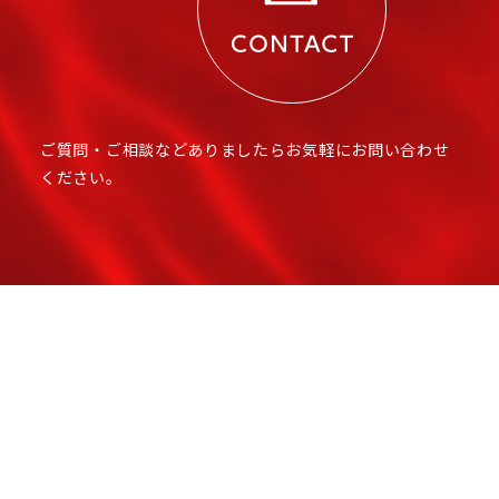
ご質問・ご相談などありましたらお気軽にお問い合わせ
ください。