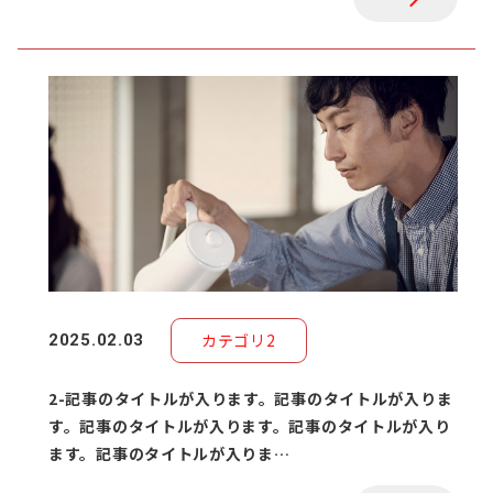
カテゴリ2
2025.02.03
2-記事のタイトルが入ります。記事のタイトルが入りま
す。記事のタイトルが入ります。記事のタイトルが入り
ます。記事のタイトルが入りま…