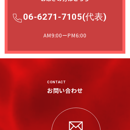
06-6271-7105(代表)
AM9:00ーPM6:00
CONTACT
お問い合わせ