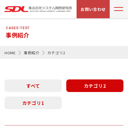
お問い合わせ
CASES-TEST
事例紹介
HOME
事例紹介
カテゴリ2
すべて
カテゴリ2
カテゴリ1