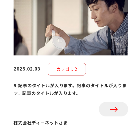
カテゴリ2
2025.02.03
9-記事のタイトルが入ります。記事のタイトルが入りま
す。記事のタイトルが入ります。
株式会社ディーネットさま