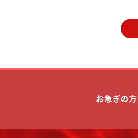
お急ぎの方