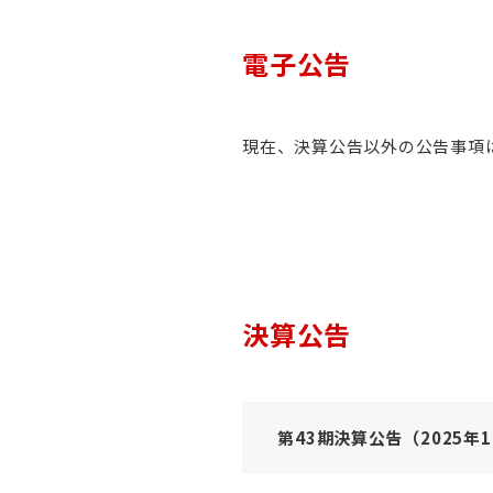
電子公告
現在、決算公告以外の公告事項
決算公告
第43期決算公告（2025年