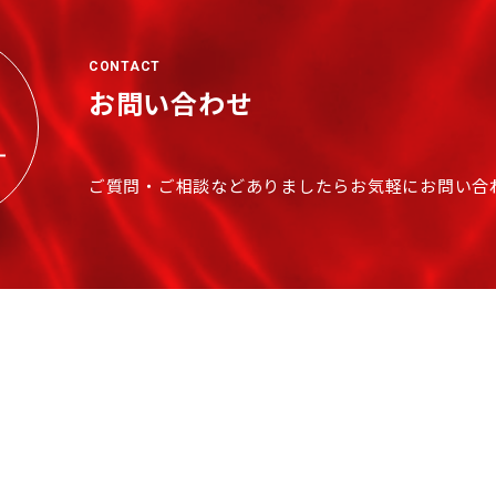
CONTACT
お問い合わせ
ご質問・ご相談などありましたらお気軽にお問い合