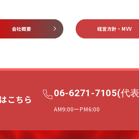
会社概要
経営方針・MVV
06-6271-7105(代表
はこちら
AM9:00ーPM6:00