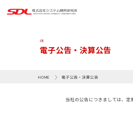
IR
電子公告・決算公告
HOME
電子公告・決算公告
当社の公告につきましては、定