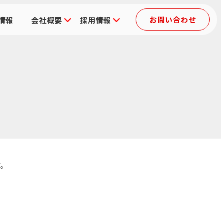
お問い合わせ
情報
会社概要
採用情報
す。