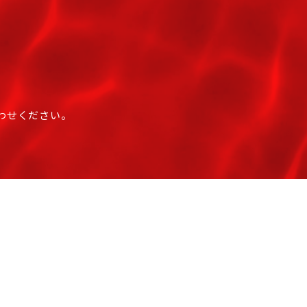
わせください。